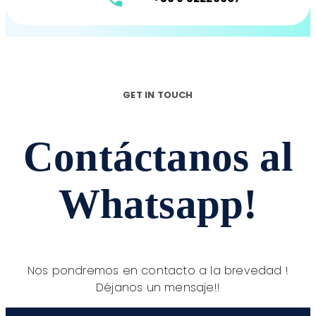
GET IN TOUCH
Contáctanos al
Whatsapp!
Nos pondremos en contacto a la brevedad !
Déjanos un mensaje!!